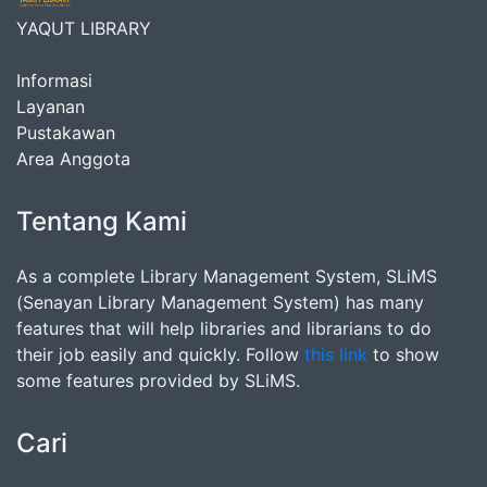
YAQUT LIBRARY
Informasi
Layanan
Pustakawan
Area Anggota
Tentang Kami
As a complete Library Management System, SLiMS
(Senayan Library Management System) has many
features that will help libraries and librarians to do
their job easily and quickly. Follow
this link
to show
some features provided by SLiMS.
Cari