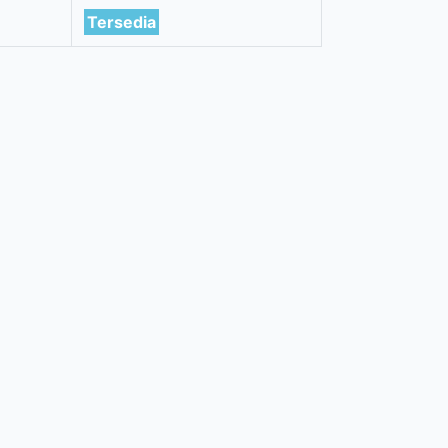
Tersedia