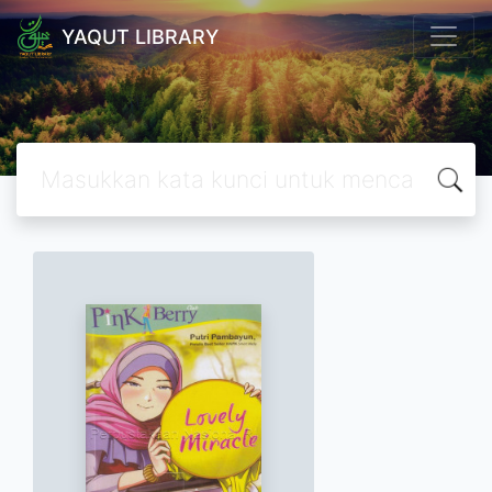
YAQUT LIBRARY