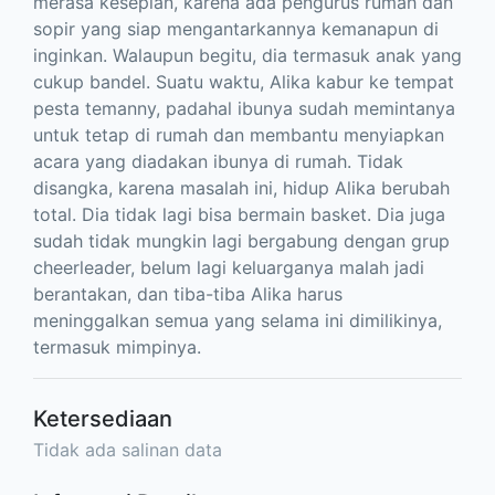
merasa kesepian, karena ada pengurus rumah dan
sopir yang siap mengantarkannya kemanapun di
inginkan. Walaupun begitu, dia termasuk anak yang
cukup bandel. Suatu waktu, Alika kabur ke tempat
pesta temanny, padahal ibunya sudah memintanya
untuk tetap di rumah dan membantu menyiapkan
acara yang diadakan ibunya di rumah. Tidak
disangka, karena masalah ini, hidup Alika berubah
total. Dia tidak lagi bisa bermain basket. Dia juga
sudah tidak mungkin lagi bergabung dengan grup
cheerleader, belum lagi keluarganya malah jadi
berantakan, dan tiba-tiba Alika harus
meninggalkan semua yang selama ini dimilikinya,
termasuk mimpinya.
Ketersediaan
Tidak ada salinan data