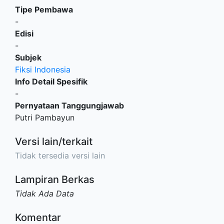
Tipe Pembawa
-
Edisi
-
Subjek
Fiksi Indonesia
Info Detail Spesifik
-
Pernyataan Tanggungjawab
Putri Pambayun
Versi lain/terkait
Tidak tersedia versi lain
Lampiran Berkas
Tidak Ada Data
Komentar