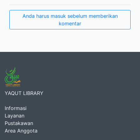
Anda harus masuk sebelum memberikan
komentar
YAQUT LIBRARY
Informasi
Layanan
Pustakawan
Area Anggota