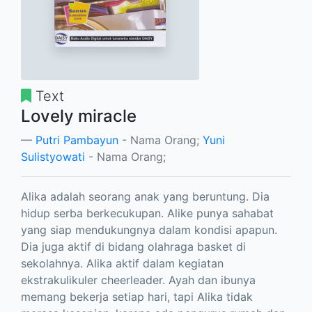
Text
Lovely miracle
Putri Pambayun
- Nama Orang;
Yuni
Sulistyowati
- Nama Orang;
Alika adalah seorang anak yang beruntung. Dia
hidup serba berkecukupan. Alike punya sahabat
yang siap mendukungnya dalam kondisi apapun.
Dia juga aktif di bidang olahraga basket di
sekolahnya. Alika aktif dalam kegiatan
ekstrakulikuler cheerleader. Ayah dan ibunya
memang bekerja setiap hari, tapi Alika tidak