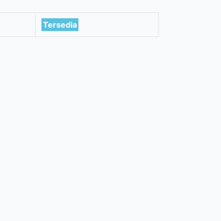
Tersedia