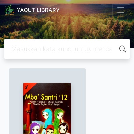
YAQUT LIBRARY