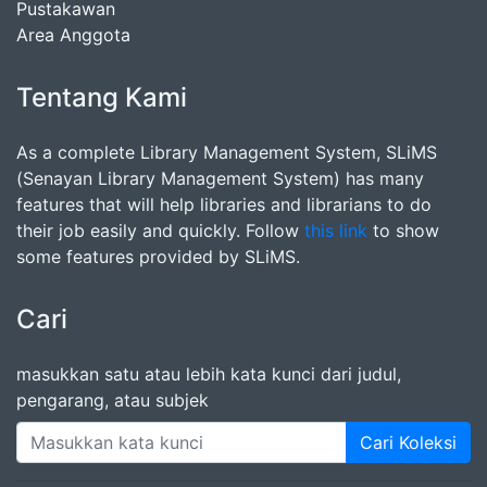
Pustakawan
Area Anggota
Tentang Kami
As a complete Library Management System, SLiMS
(Senayan Library Management System) has many
features that will help libraries and librarians to do
their job easily and quickly. Follow
this link
to show
some features provided by SLiMS.
Cari
masukkan satu atau lebih kata kunci dari judul,
pengarang, atau subjek
Cari Koleksi