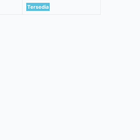
Tersedia