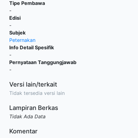
Tipe Pembawa
-
Edisi
-
Subjek
Peternakan
Info Detail Spesifik
-
Pernyataan Tanggungjawab
-
Versi lain/terkait
Tidak tersedia versi lain
Lampiran Berkas
Tidak Ada Data
Komentar