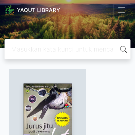
YAQUT LIBRARY