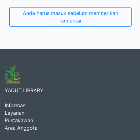
Anda harus masuk sebelum memberikan
komentar
YAQUT LIBRARY
Informasi
Layanan
Pustakawan
Area Anggota