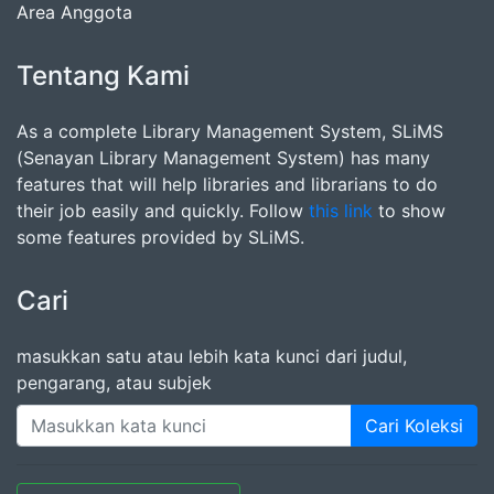
Area Anggota
Tentang Kami
As a complete Library Management System, SLiMS
(Senayan Library Management System) has many
features that will help libraries and librarians to do
their job easily and quickly. Follow
this link
to show
some features provided by SLiMS.
Cari
masukkan satu atau lebih kata kunci dari judul,
pengarang, atau subjek
Cari Koleksi