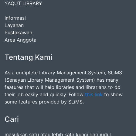
YAQUT LIBRARY
Informasi
Layanan
Pustakawan
Area Anggota
Tentang Kami
As a complete Library Management System, SLiMS
(Senayan Library Management System) has many
features that will help libraries and librarians to do
their job easily and quickly. Follow
this link
to show
some features provided by SLiMS.
Cari
masukkan satu atau lebih kata kunci dari judul,