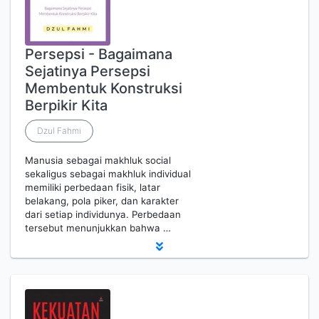
Persepsi - Bagaimana
Sejatinya Persepsi
Membentuk Konstruksi
Berpikir Kita
Dzul Fahmi
Manusia sebagai makhluk social
sekaligus sebagai makhluk individual
memiliki perbedaan fisik, latar
belakang, pola piker, dan karakter
dari setiap individunya. Perbedaan
tersebut menunjukkan bahwa …