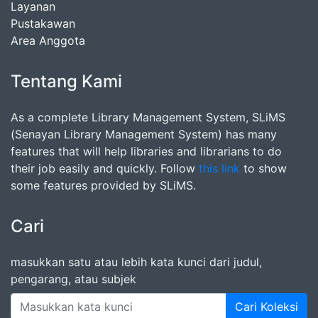
Layanan
Pustakawan
Area Anggota
Tentang Kami
As a complete Library Management System, SLiMS
(Senayan Library Management System) has many
features that will help libraries and librarians to do
their job easily and quickly. Follow
this link
to show
some features provided by SLiMS.
Cari
masukkan satu atau lebih kata kunci dari judul,
pengarang, atau subjek
Cari Koleksi