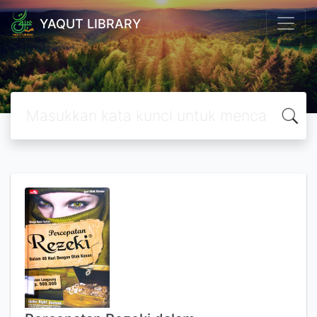
YAQUT LIBRARY