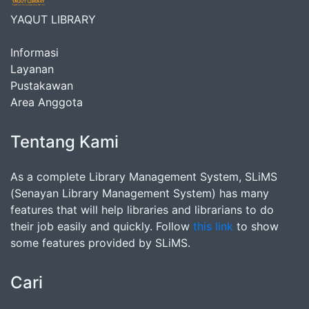
YAQUT LIBRARY
Informasi
Layanan
Pustakawan
Area Anggota
Tentang Kami
As a complete Library Management System, SLiMS
(Senayan Library Management System) has many
features that will help libraries and librarians to do
their job easily and quickly. Follow
this link
to show
some features provided by SLiMS.
Cari